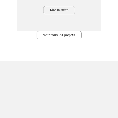
Lire la suite
voir tous les projets