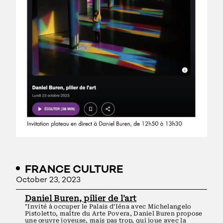
FRANCE CULTURE
October 23, 2023
Daniel Buren, pilier de l'art
"Invité à occuper le Palais d’Iéna avec Michelangelo
Pistoletto, maître du Arte Povera, Daniel Buren propose
une œuvre joyeuse, mais pas trop, qui joue avec la