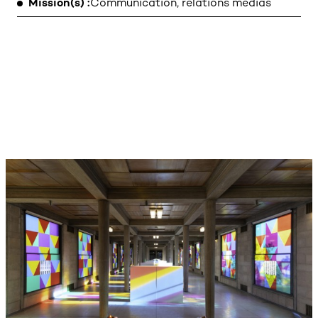
Mission(s)
Communication, relations médias
LEGAL NOTICE