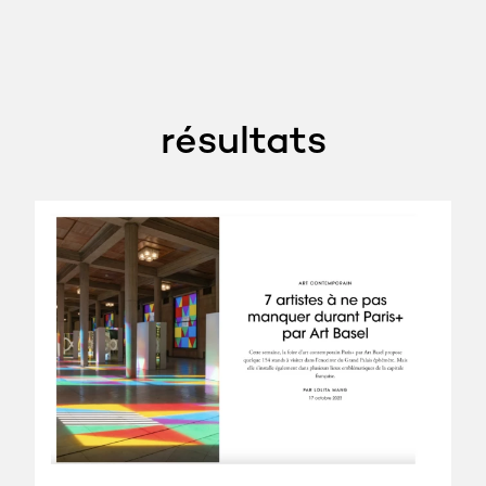
résultats