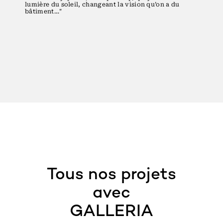
lumière du soleil, changeant la vision qu’on a du
bâtiment…"
Tous nos projets
avec
GALLERIA