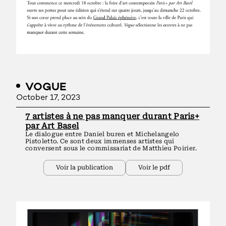
VOGUE
October 17, 2023
7 artistes à ne pas manquer durant Paris+
par Art Basel
Le dialogue entre Daniel buren et Michelangelo
Pistoletto. Ce sont deux immenses artistes qui
conversent sous le commissariat de Matthieu Poirier.
Voir la publication
Voir le pdf