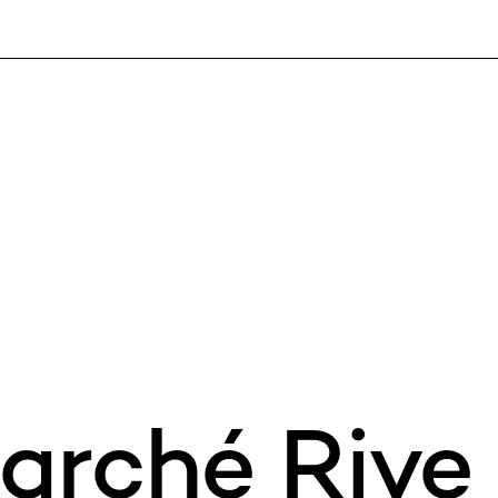
arché Rive