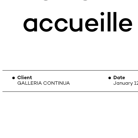
accueille
Client
Date
GALLERIA CONTINUA
January 1