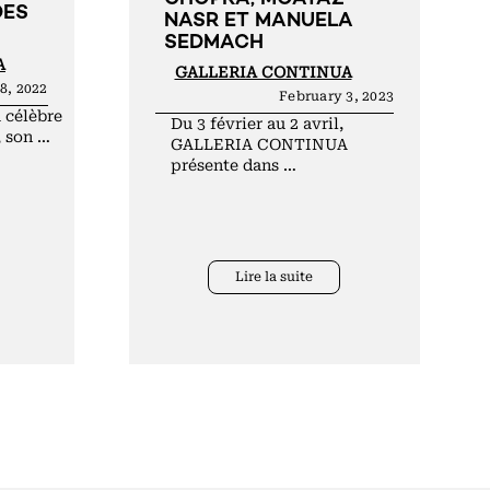
DES
NASR ET MANUELA
SEDMACH
A
GALLERIA CONTINUA
8, 2022
February 3, 2023
célèbre
Du 3 février au 2 avril,
, son …
GALLERIA CONTINUA
présente dans …
Lire la suite