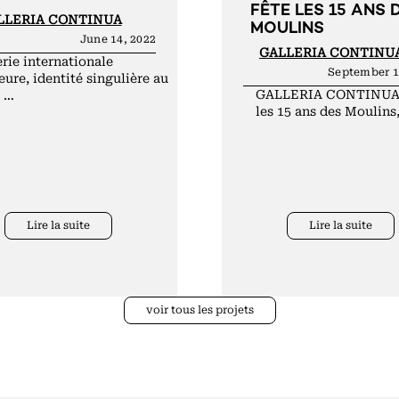
FÊTE LES 15 ANS 
LLERIA CONTINUA
MOULINS
June 14, 2022
GALLERIA CONTINU
rie internationale
September 1
ure, identité singulière au
GALLERIA CONTINUA 
n …
les 15 ans des Moulins
Lire la suite
Lire la suite
voir tous les projets