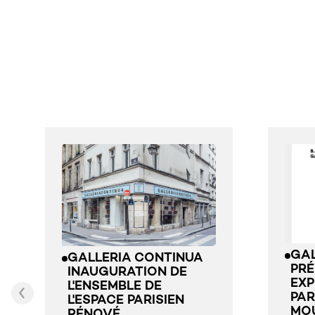
GAL
GALLERIA CONTINUA
PRÉ
INAUGURATION DE
EXP
L'ENSEMBLE DE
PAR
L'ESPACE PARISIEN
MO
RÉNOVÉ