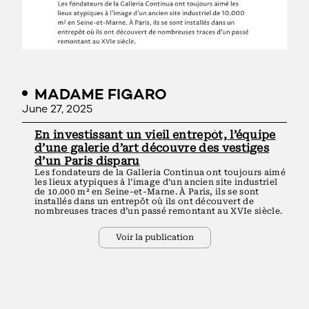
MADAME FIGARO
June 27, 2025
En investissant un vieil entrepôt, l’équipe
d’une galerie d’art découvre des vestiges
d’un Paris disparu
Les fondateurs de la Galleria Continua ont toujours aimé
les lieux atypiques à l’image d’un ancien site industriel
de 10.000 m² en Seine-et-Marne. À Paris, ils se sont
installés dans un entrepôt où ils ont découvert de
nombreuses traces d’un passé remontant au XVIe siècle.
Voir la publication