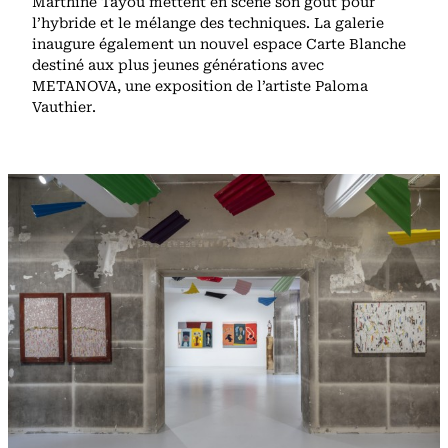
Marthine Tayou mettent en scène son goût pour
l’hybride et le mélange des techniques. La galerie
inaugure également un nouvel espace Carte Blanche
destiné aux plus jeunes générations avec
METANOVA, une exposition de l’artiste Paloma
Vauthier.