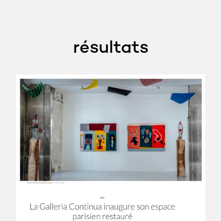
résultats