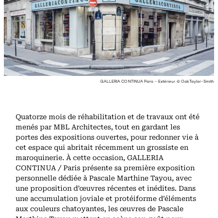
GALLERIA CONTINUA Paris - Extérieur © Oak Taylor-Smith
Quatorze mois de réhabilitation et de travaux ont été
menés par MBL Architectes, tout en gardant les
portes des expositions ouvertes, pour redonner vie à
cet espace qui abritait récemment un grossiste en
maroquinerie. À cette occasion, GALLERIA
CONTINUA / Paris présente sa première exposition
personnelle dédiée à Pascale Marthine Tayou, avec
une proposition d’œuvres récentes et inédites. Dans
une accumulation joviale et protéiforme d’éléments
aux couleurs chatoyantes, les œuvres de Pascale