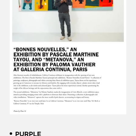
PURPLE