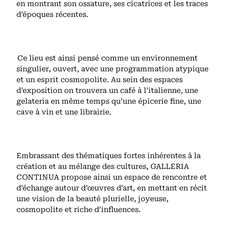
en montrant son ossature, ses cicatrices et les traces
d’époques récentes.
Ce lieu est ainsi pensé comme un environnement
singulier, ouvert, avec une programmation atypique
et un esprit cosmopolite. Au sein des espaces
d’exposition on trouvera un café à l’italienne, une
gelateria en même temps qu’une épicerie fine, une
cave à vin et une librairie.
Embrassant des thématiques fortes inhérentes à la
création et au mélange des cultures, GALLERIA
CONTINUA propose ainsi un espace de rencontre et
d’échange autour d’œuvres d’art, en mettant en récit
une vision de la beauté plurielle, joyeuse,
cosmopolite et riche d’influences.