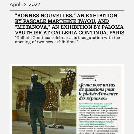
April 12, 2022
"BONNES NOUVELLES." AN EXHIBITION
BY PASCALE MARTHINE TAYOU, AND
"METANOVA," AN EXHIBITION BY PALOMA
VAUTHIER AT GALLERIA CONTINUA, PARIS
"Galleria Continua celebrates its inauguration with the
opening of two new exhibitions"