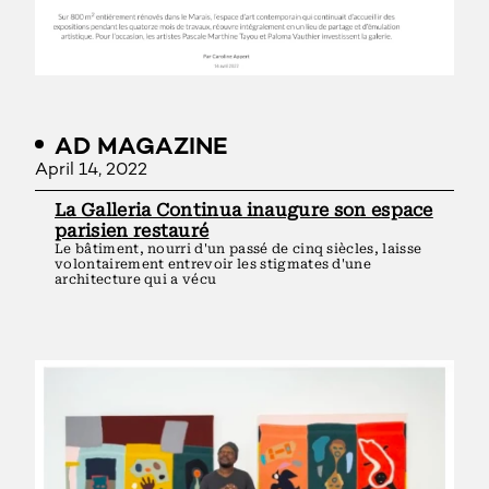
AD MAGAZINE
April 14, 2022
La Galleria Continua inaugure son espace
parisien restauré
Le bâtiment, nourri d'un passé de cinq siècles, laisse
volontairement entrevoir les stigmates d'une
architecture qui a vécu