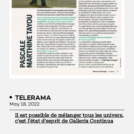
TELERAMA
May 18, 2022
Il est possible de mélanger tous les univers,
c'est l'état d'esprit de Galleria Continua