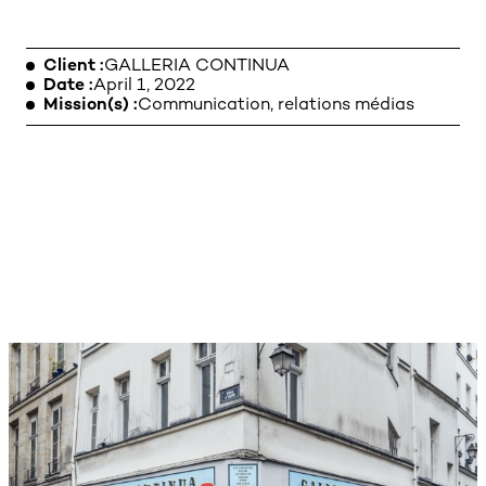
Client
GALLERIA CONTINUA
Date
April 1, 2022
LEGAL NOTICE
Mission(s)
Communication, relations médias