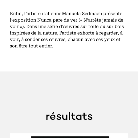
Enfin, l’artiste italienne Manuela Sedmach présente
l’exposition Nunca pare de ver (« N’arrête jamais de
voir »). Dans une série d’œuvres sur toile ou sur bois
inspirées de la nature, l’artiste exhorte à regarder, à
voir, à sonder ses œuvres, chacun avec ses yeux et
son être tout entier.
résultats