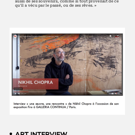
aussi de ses souvenirs, comme si tout provenait de ce
qu’il a vécu par le passé, ou de ses rêves. »
ART INTERVIEW