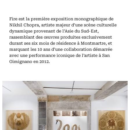
Fire est la première exposition monographique de
Nikhil Chopra, artiste majeur d’une scène culturelle
dynamique provenant de l’Asie du Sud-Est,
rassemblant des œuvres produites exclusivement
durant ses six mois de résidence à Montmartre, et
marquant les 10 ans d’une collaboration démarrée
avec une performance iconique de l’artiste à San
Gimignano en 2012.