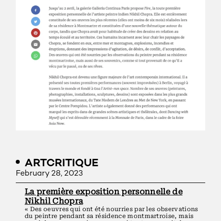
ARTCRITIQUE
February 28, 2023
La première exposition personnelle de
Nikhil Chopra
« Des oeuvres qui ont été nourries par les observations
du peintre pendant sa résidence montmartroise, mais