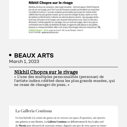
BEAUX ARTS
March 1, 2023
Nikhil Chopra sur le rivage
« L’une des multiples personnalités (personae) de
l’artiste indien célébré dans les plus grands musées, qui
ne cesse de changer de peau. »