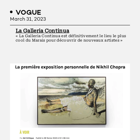
VOGUE
March 31, 2023
La Galleria Continua
« La Galleria Continua est définitivement le lieu le plus
cool du Marais pour découvrir de nouveaux artistes »