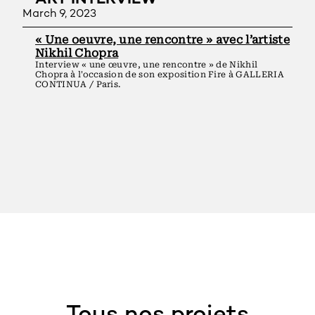
March 9, 2023
« Une oeuvre, une rencontre » avec l’artiste
Nikhil Chopra
Interview « une œuvre, une rencontre » de Nikhil
Chopra à l'occasion de son exposition Fire à GALLERIA
CONTINUA / Paris.