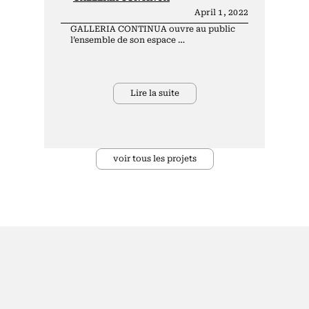
April 1, 2022
GALLERIA CONTINUA ouvre au public
l’ensemble de son espace …
Lire la suite
voir tous les projets