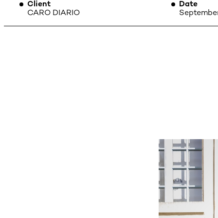
Client
Date
CARO DIARIO
September