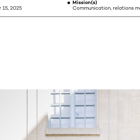
Mission(s)
 15, 2025
Communication, relations m