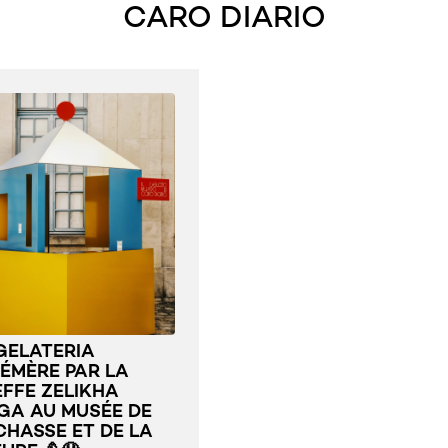
CARO DIARIO
GELATERIA
ÉMÈRE PAR LA
FFE ZELIKHA
GA AU MUSÉE DE
CHASSE ET DE LA