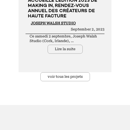
ACCUEILLE L’ÉDITION 2023 DE
MAKING IN, RENDEZ-VOUS
ANNUEL DES CRÉATEURS DE
HAUTE FACTURE
JOSEPH WALSH STUDIO
September 2, 2023
Ce samedi 2 septembre, Joseph Walsh
Studio (Cork, Irlande), …
Lire la suite
voir tous les projets