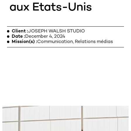
aux Etats-Unis
LEGAL NOTICE
Client
JOSEPH WALSH STUDIO
Date
December 4, 2024
Mission(s)
Communication, Relations médias