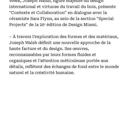
Week, Joseph Walsh, figure majeure du design
international et virtuose du travail du bois, présente
“Contexte et Collaboration” en dialogue avec la
céramiste Sara Flynn, au sein de la section “Special
Projects” de la 20ᵉ édition de Design Miami.
– À travers l’exploration des formes et des matériaux,
Joseph Walsh définit une nouvelle approche de la
haute facture et du design. Ses œuvres,
reconnaissables par leurs formes fluides et
organiques et l'attention méticuleuse portée aux
détails, reflètent des échanges de fond entre le monde
naturel et la créativité humaine.