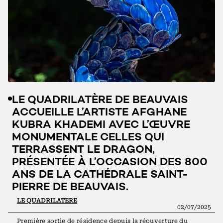
LE QUADRILATÈRE DE BEAUVAIS
ACCUEILLE L’ARTISTE AFGHANE
KUBRA KHADEMI AVEC L’ŒUVRE
MONUMENTALE CELLES QUI
TERRASSENT LE DRAGON,
PRÉSENTÉE À L’OCCASION DES 800
ANS DE LA CATHÉDRALE SAINT-
PIERRE DE BEAUVAIS.
LE QUADRILATERE
02/07/2025
Première sortie de résidence depuis la réouverture du