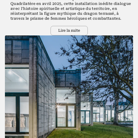
Quadrilatère en avril 2025, cette installation inédite dialogue
avec l’histoire spirituelle et artistique du territoire, en
réinterprétant la figure mythique du dragon terrassé, à
travers le prisme de femmes héroïques et combattantes.
Lire la suite