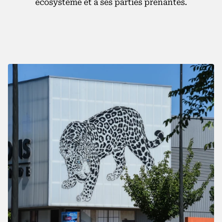
écosystème et à ses parties prenantes.
MENTIONS LÉGALES