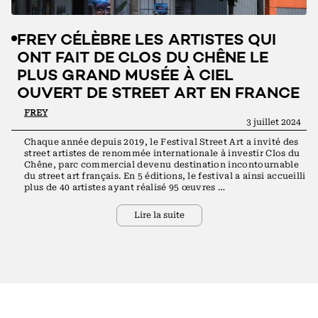
FREY CÉLÈBRE LES ARTISTES QUI
ONT FAIT DE CLOS DU CHÊNE LE
PLUS GRAND MUSÉE À CIEL
OUVERT DE STREET ART EN FRANCE
FREY
3 juillet 2024
Chaque année depuis 2019, le Festival Street Art a invité des
street artistes de renommée internationale à investir Clos du
Chêne, parc commercial devenu destination incontournable
du street art français. En 5 éditions, le festival a ainsi accueilli
plus de 40 artistes ayant réalisé 95 œuvres …
Lire la suite