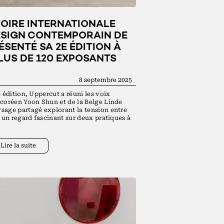
FOIRE INTERNATIONALE
SIGN CONTEMPORAIN DE
ÉSENTÉ SA 2E ÉDITION À
LUS DE 120 EXPOSANTS
8 septembre 2025
e édition, Uppercut a réuni les voix
-coréen Yoon Shun et de la Belge Linde
sage partagé explorant la tension entre
t un regard fascinant sur deux pratiques à
Lire la suite