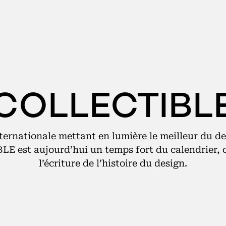
COLLECTIBL
ternationale mettant en lumière le meilleur du d
LE est aujourd’hui un temps fort du calendrier, 
l’écriture de l’histoire du design.