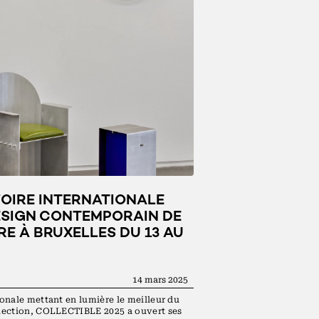
FOIRE INTERNATIONALE
SIGN CONTEMPORAIN DE
E À BRUXELLES DU 13 AU
14 mars 2025
onale mettant en lumière le meilleur du
lection, COLLECTIBLE 2025 a ouvert ses