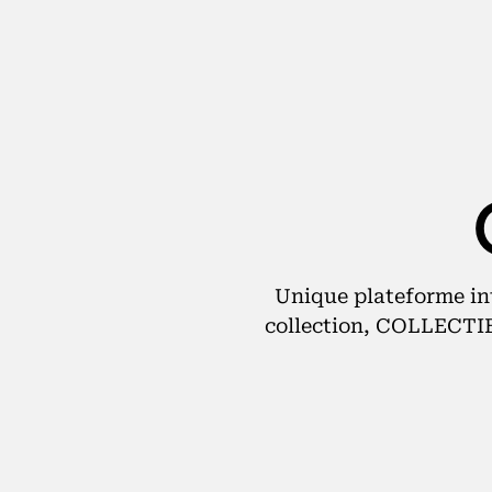
Unique plateforme in
collection, COLLECTIB