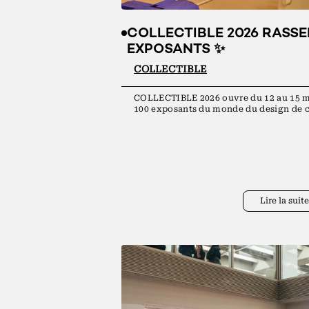
COLLECTIBLE 2026 RASSE
EXPOSANTS ✨
COLLECTIBLE
COLLECTIBLE 2026 ouvre du 12 au 15 ma
100 exposants du monde du design de 
Lire la suite