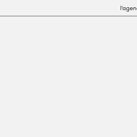
l'age