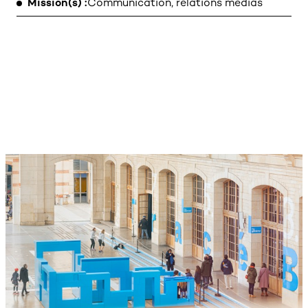
Mission(s)
Communication, relations médias
MENTIONS LÉGALES