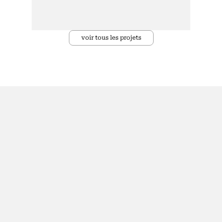
voir tous les projets