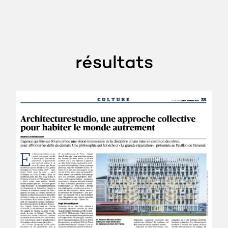
résultats