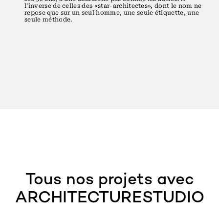
l’inverse de celles des «star-architectes», dont le nom ne
repose que sur un seul homme, une seule étiquette, une
seule méthode.
Tous nos projets avec
ARCHITECTURESTUDIO