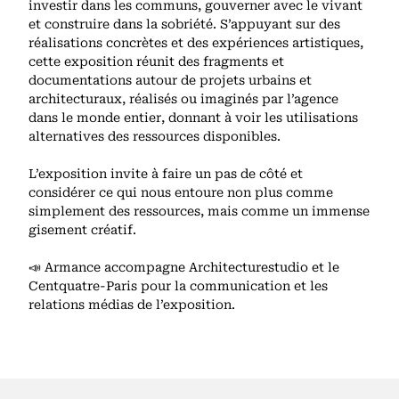
investir dans les communs, gouverner avec le vivant
et construire dans la sobriété. S’appuyant sur des
réalisations concrètes et des expériences artistiques,
cette exposition réunit des fragments et
documentations autour de projets urbains et
architecturaux, réalisés ou imaginés par l’agence
dans le monde entier, donnant à voir les utilisations
alternatives des ressources disponibles.
L’exposition invite à faire un pas de côté et
considérer ce qui nous entoure non plus comme
simplement des ressources, mais comme un immense
gisement créatif.
📣 Armance accompagne Architecturestudio et le
Centquatre-Paris pour la communication et les
relations médias de l’exposition.