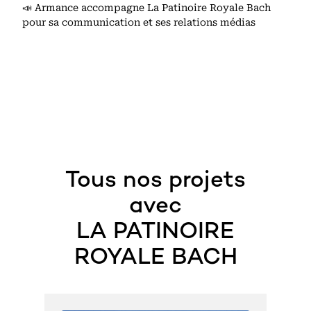
📣 Armance accompagne La Patinoire Royale Bach
pour sa communication et ses relations médias
Tous nos projets
avec
LA PATINOIRE
ROYALE BACH