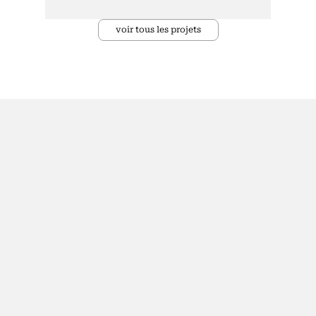
voir tous les projets