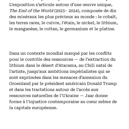
L’exposition s’articule autour d’une œuvre unique,
The End of the World
(2023– 2024), composée de dix
des minéraux les plus précieux au monde : le cobalt,
les terres rares, le cuivre, l’étain, le nickel, le lithium,
le manganèse, le coltan, le germanium et le platine.
Dans un contexte mondial marqué par les conflits
pour le contrôle des ressources — de l’extraction du
lithium dans le désert d’Atacama, au Chili natal de
l’artiste, jusqu’aux ambitions impérialistes qui se
sont exprimées dans les menaces d’annexion du
Groenland par le président américain Donald Trump
et dans les tractations autour de l’accès aux
ressources naturelles de l’Ukraine — Jaar donne
forme à l’injustice contemporaine au cœur même de
la capitale européenne.