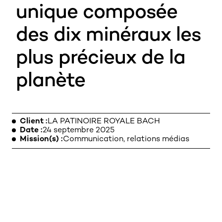
unique composée
des dix minéraux les
MENTIONS LÉGALES
plus précieux de la
planète
Client
LA PATINOIRE ROYALE BACH
Date
24 septembre 2025
Mission(s)
Communication, relations médias