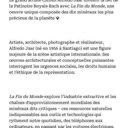
Le grand artiste chilien Alfredo Jaar investit la nef de
la Patinoire Royale Bach avec
La Fin du Monde
, une
oeuvre unique composée des dix minéraux les plus
précieux de la planète 💎
Artiste, architecte, photographe et réalisateur,
Alfredo Jaar (né en 1956 à Santiago) est une figure
majeure de la scène artistique internationale. Ses
œuvres architecturales et conceptuelles puissantes
interrogent les urgences sociales, les droits humains
et l’éthique de la représentation.
La Fin du Monde
explore l’industrie extractive et les
chaînes d’approvisionnement mondiales des
minéraux dits critiques – ces ressources naturelles
indispensables aux outils et technologies qui
rythment notre quotidien, des téléphones aux
ordinateurs, en passant par les voitures électriques.