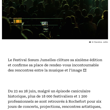
📸 © Caroline Jollin
Le Festival Sœurs Jumelles clôture sa sixième édition
et confirme sa place de rendez-vous incontournable
des rencontres entre la musique et l’image 🎞️
Du 23 au 28 juin, malgré un épisode caniculaire
historique, plus de 18 000 festivaliers et 1 200
professionnels se sont retrouvés à Rochefort pour six
jours de concerts, projections, rencontres artistiques,