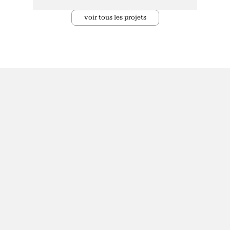
voir tous les projets