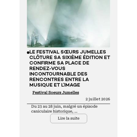
LE FESTIVAL SŒURS JUMELLES
CLÔTURE SA SIXIÈME ÉDITION ET
CONFIRME SA PLACE DE
RENDEZ-VOUS
INCONTOURNABLE DES
RENCONTRES ENTRE LA
MUSIQUE ET L’IMAGE
Festival Soeurs Jumelles
2 juillet 2026
Du 23 au 28 juin, malgré un épisode
caniculaire historique, …
Lire la suite