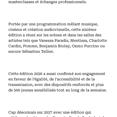
masterclasses et échanges professionnels.
Portée par une programmation mêlant musique,
cinéma et création audiovisuelle, cette sixième
édition a réuni sur les scènes et dans les salles des
artistes tels que Vanessa Paradis, Mentissa, Charlotte
Cardin, Pomme, Benjamin Biolay, Oxmo Puccino ou
encore Sébastien Tellier.
Cette édition 2026 a aussi confirmé son engagement
en faveur de l’égalité, de l’accessibilité et de la
transmission, avec des dispositifs renforcés et plus
de 500 jeunes sensibilisés tout au long de la semaine.
Cap désormais sur 2027 avec une édition qui