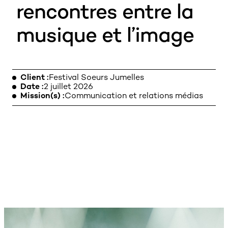
rencontres entre la
musique et l’image
MENTIONS LÉGALES
Client
Festival Soeurs Jumelles
Date
2 juillet 2026
Mission(s)
Communication et relations médias