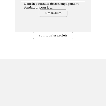
Dans la poursuite de son engagement
fondateur pour le …
Lire la suite
voir tous les projets