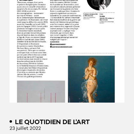
LE QUOTIDIEN DE L'ART
23 juillet 2022