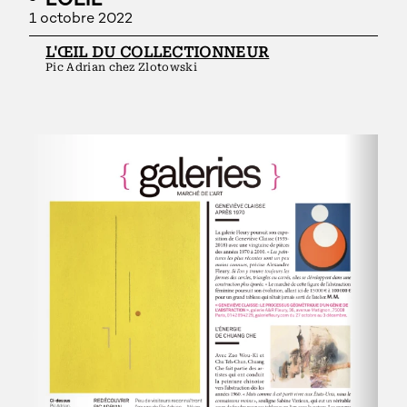
L'OEIL
1 octobre 2022
L'ŒIL DU COLLECTIONNEUR
Pic Adrian chez Zlotowski