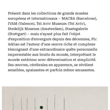
Présent dans les collections de grands musées
européens et internationaux – MACBA (Barcelone),
IVAM (Valence), Tel Aviv Museum (Tel Aviv),
Stedelijk Museum (Amsterdam), Staatsgalerie
(Stuttgart) – mais n’ayant plus fait l’objet
d’exposition d’envergure depuis des décennies, Pic
Adrian est l’auteur d’une œuvre riche et complexe
témoignant d’une extraordinaire quête personnelle
imperméable aux bruits du monde, interprétant le
monde extérieur avec détermination et simplicité́.
Ses œuvres, cérébrales en apparence, se révèlent
sensibles, apaisantes et parfois même amusantes.