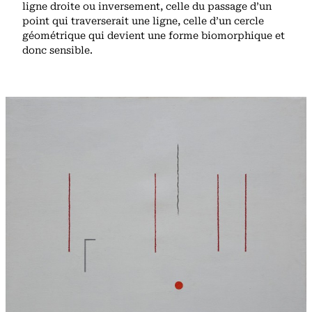
ligne droite ou inversement, celle du passage d’un
point qui traverserait une ligne, celle d’un cercle
géométrique qui devient une forme biomorphique et
donc sensible.