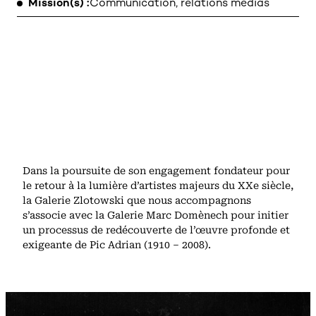
Mission(s)
Communication, relations médias
MENTIONS LÉGALES
Dans la poursuite de son engagement fondateur pour
le retour à la lumière d’artistes majeurs du XXe siècle,
la Galerie Zlotowski que nous accompagnons
s’associe avec la Galerie Marc Domènech pour initier
un processus de redécouverte de l’œuvre profonde et
exigeante de Pic Adrian (1910 – 2008).