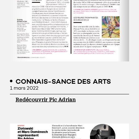
CONNAIS-SANCE DES ARTS
1 mars 2022
Redécouvrir Pic Adrian