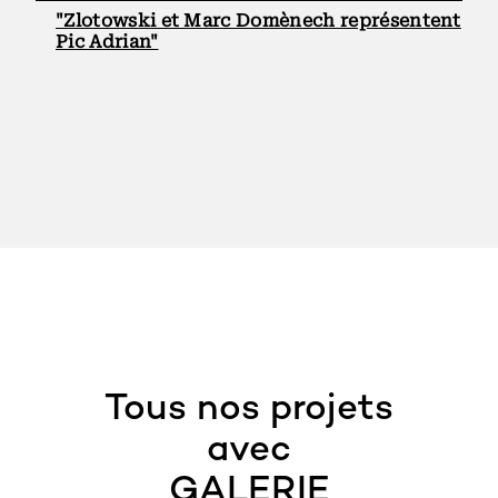
"Zlotowski et Marc Domènech représentent
Pic Adrian"
Tous nos projets
avec
GALERIE