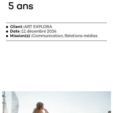
5 ans
MENTIONS LÉGALES
Client
ART EXPLORA
Date
11 décembre 2024
Mission(s)
Communication, Relations médias