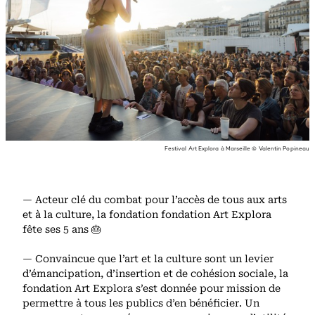
Festival Art Explora à Marseille © Valentin Popineau
— Acteur clé du combat pour l’accès de tous aux arts
et à la culture, la fondation fondation Art Explora
fête ses 5 ans 🎂
— Convaincue que l’art et la culture sont un levier
d’émancipation, d’insertion et de cohésion sociale, la
fondation Art Explora s’est donnée pour mission de
permettre à tous les publics d’en bénéficier. Un