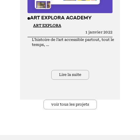
ART EXPLORA ACADEMY
ART EXPLORA
1 janvier 2022
L’histoire de l’art accessible partout, tout le
temps, …
Lire la suite
voir tous les projets