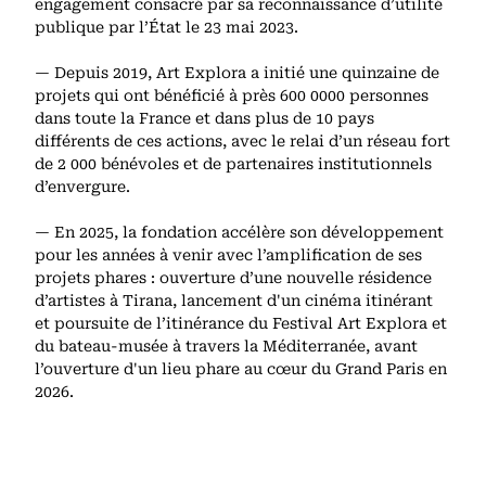
engagement consacré par sa reconnaissance d’utilité
publique par l’État le 23 mai 2023.
— Depuis 2019, Art Explora a initié une quinzaine de
projets qui ont bénéficié à près 600 0000 personnes
dans toute la France et dans plus de 10 pays
différents de ces actions, avec le relai d’un réseau fort
de 2 000 bénévoles et de partenaires institutionnels
d’envergure.
— En 2025, la fondation accélère son développement
pour les années à venir avec l’amplification de ses
projets phares : ouverture d’une nouvelle résidence
d’artistes à Tirana, lancement d'un cinéma itinérant
et poursuite de l’itinérance du Festival Art Explora et
du bateau-musée à travers la Méditerranée, avant
l’ouverture d'un lieu phare au cœur du Grand Paris en
2026.