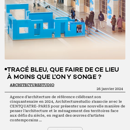
TRACÉ BLEU, QUE FAIRE DE CE LIEU
À MOINS QUE L'ON Y SONGE ?
ARCHITECTURESTUDIO
26 janvier 2024
Agence d’architecture de référence célébrant son
cinquantenaire en 2024, Architecturestudio s’associe avec le
CENTQUATRE-PARIS pour présenter une nouvelle manière de
penser l’architecture et le ménagement des territoires face
aux défis du siècle, en regard des œuvres d’artistes
contemporains …