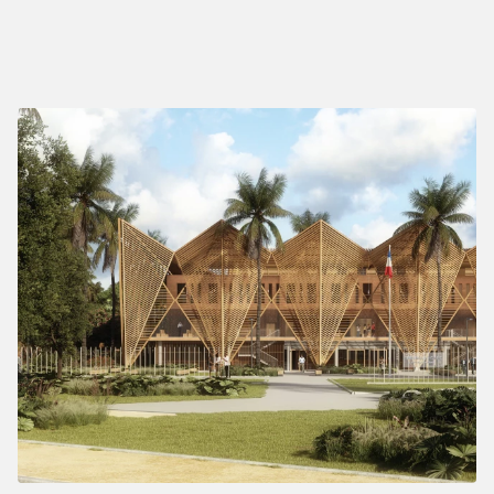
MENTIONS LÉGALES