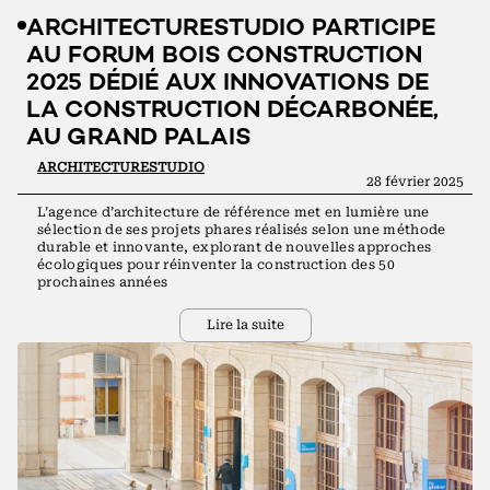
ARCHITECTURESTUDIO PARTICIPE
AU FORUM BOIS CONSTRUCTION
2025 DÉDIÉ AUX INNOVATIONS DE
LA CONSTRUCTION DÉCARBONÉE,
AU GRAND PALAIS
ARCHITECTURESTUDIO
28 février 2025
L’agence d’architecture de référence met en lumière une
sélection de ses projets phares réalisés selon une méthode
durable et innovante, explorant de nouvelles approches
écologiques pour réinventer la construction des 50
prochaines années
Lire la suite