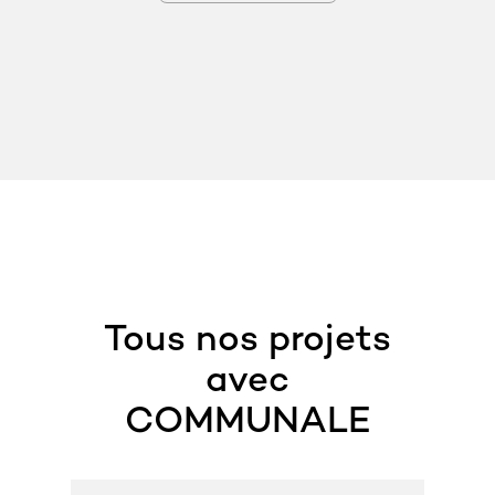
Tous nos projets
avec
COMMUNALE