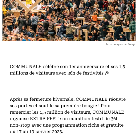
photo Jacques de Rougé
COMMUNALE célèbre son 1er anniversaire et ses 1,5
millions de visiteurs avec 36h de festivités 🎉
Après sa fermeture hivernale, COMMUNALE réouvre
ses portes et souffle sa première bougie ! Pour
remercier les 1,5 million de visiteurs, COMMUNALE
organise EXTRA FEST : un marathon festif de 36h
non-stop avec une programmation riche et gratuite
du 17 au 19 janvier 2025.