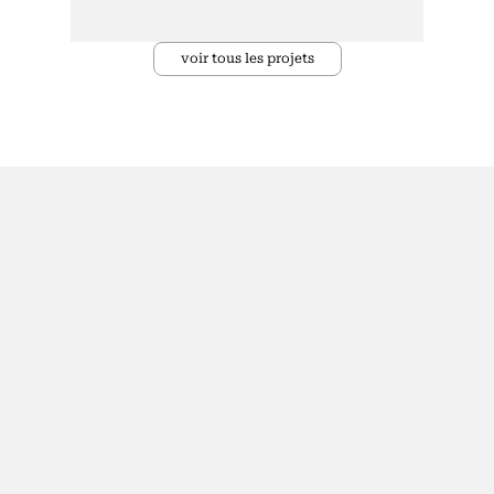
voir tous les projets