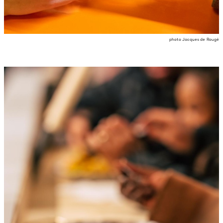
photo Jacques de Rougé