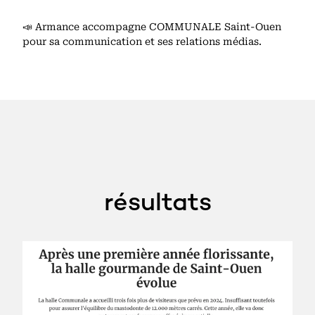
📣 Armance accompagne COMMUNALE Saint-Ouen
pour sa communication et ses relations médias.
résultats