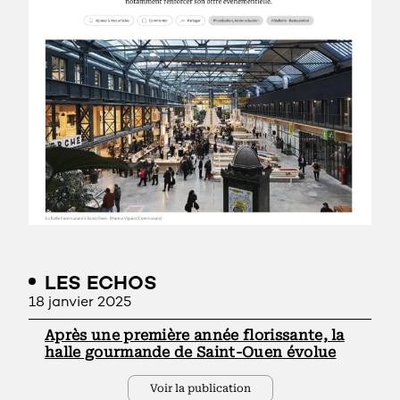
LES ECHOS
18 janvier 2025
Après une première année florissante, la
halle gourmande de Saint-Ouen évolue
Voir la publication