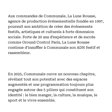
Aux commandes de Communale, La Lune Rousse,
agence de production événementielle fondée en 1997,
poursuit son ambition de créer des événements
festifs, artistiques et culturels à forte dimension
sociale. Forte de 20 ans d’expérience et de succès
comme Ground Control Paris, La Lune Rousse
continue d’insuffler à Communale son ADN festif et
rassembleur.
En 2025, Communale ouvre un nouveau chapitre,
révélant tout son potentiel avec des espaces
augmentés et une programmation toujours plus
engagée autour des 5 piliers qui constituent son
identité : le bien manger, la culture, la musique, le
sport et le vivre ensemble.