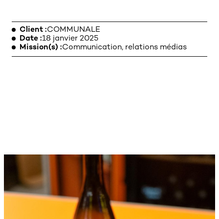
Client
COMMUNALE
Date
18 janvier 2025
MENTIONS LÉGALES
Mission(s)
Communication, relations médias