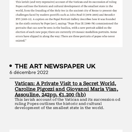
THE ART NEWSPAPER UK
6 décembre 2022
Vatican: A Private Visit to a Secret World,
Caroline Pigozzi and Giovanni Maria Vian,
Assouline, 242pp, €1,200 (hb)
This lavish account of the Vatican and its succession od
ruling Popes outlines the historic and cultural
development of the smallest state in the world.