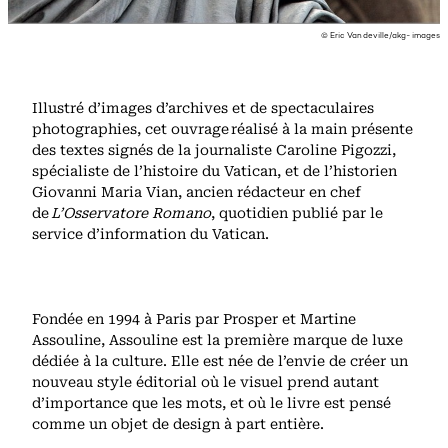
© Eric Vandeville/akg-images
Illustré d’images d’archives et de spectaculaires
photographies, cet ouvrage réalisé à la main présente
des textes signés de la journaliste Caroline Pigozzi,
spécialiste de l’histoire du Vatican, et de l’historien
Giovanni Maria Vian, ancien rédacteur en chef
de
L’Osservatore Romano
, quotidien publié par le
service d’information du Vatican.
Fondée en 1994 à Paris par Prosper et Martine
Assouline, Assouline est la première marque de luxe
dédiée à la culture. Elle est née de l’envie de créer un
nouveau style éditorial où le visuel prend autant
d’importance que les mots, et où le livre est pensé
comme un objet de design à part entière.