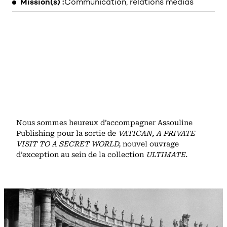
Mission(s)
Communication, relations médias
MENTIONS LÉGALES
Nous sommes heureux d’accompagner Assouline
Publishing pour la sortie de
VATICAN, A PRIVATE
VISIT TO A SECRET WORLD,
nouvel ouvrage
d’exception au sein de la collection
ULTIMATE.