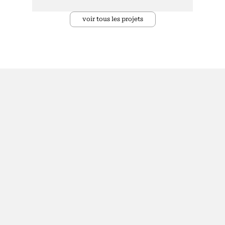
voir tous les projets