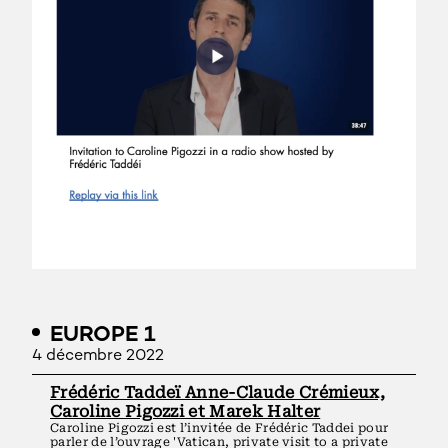
EUROPE 1
4 décembre 2022
Frédéric Taddeï Anne-Claude Crémieux,
Caroline Pigozzi et Marek Halter
Caroline Pigozzi est l’invitée de Frédéric Taddei pour
parler de l’ouvrage 'Vatican, private visit to a private