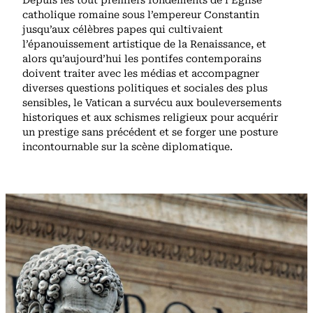
catholique romaine sous l’empereur Constantin
jusqu’aux célèbres papes qui cultivaient
l’épanouissement artistique de la Renaissance, et
alors qu’aujourd’hui les pontifes contemporains
doivent traiter avec les médias et accompagner
diverses questions politiques et sociales des plus
sensibles, le Vatican a survécu aux bouleversements
historiques et aux schismes religieux pour acquérir
un prestige sans précédent et se forger une posture
incontournable sur la scène diplomatique.