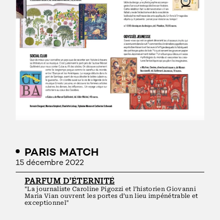
PARIS MATCH
15 décembre 2022
PARFUM D'ÉTERNITÉ
"La journaliste Caroline Pigozzi et l’historien Giovanni
Maria Vian ouvrent les portes d’un lieu impénétrable et
exceptionnel"