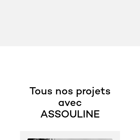
Tous nos projets
avec
ASSOULINE