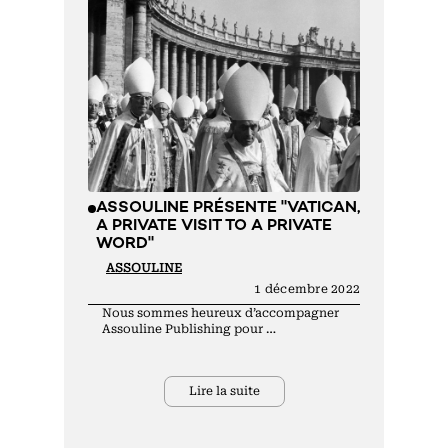
ASSOULINE PRÉSENTE "VATICAN,
A PRIVATE VISIT TO A PRIVATE
WORD"
ASSOULINE
1 décembre 2022
Nous sommes heureux d’accompagner
Assouline Publishing pour …
Lire la suite