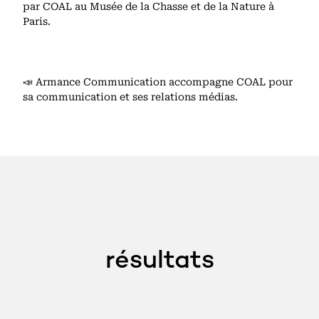
par COAL au Musée de la Chasse et de la Nature à
Paris.
📣
Armance Communication accompagne COAL pour
sa communication et ses relations médias.
résultats