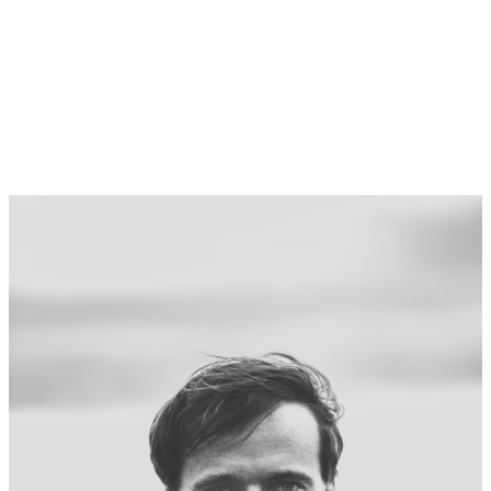
LEGAL NOTICE