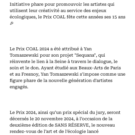
Initiative phare pour promouvoir les artistes qui
utilisent leur créativité au service des enjeux
écologiques, le Prix COAL fête cette années ses 15 ans
🎉
Le Prix COAL 2024 a été attribué à Yan
Tomaszewski pour son projet "Sequana", qui
réinvente le lien à la Seine à travers le dialogue, le
soin et le don. Ayant étudié aux Beaux-Arts de Paris
et au Fresnoy, Yan Tomaszewski s'impose comme une
figure phare de la nouvelle génération d'artistes
engagés.
Le Prix 2024, ainsi qu’un prix spécial du jury, seront
décernés le 20 novembre 2024, à l’occasion de la
deuxième édition de SANS RÉSERVE, le nouveau
rendez-vous de l’art et de l’écologie lancé