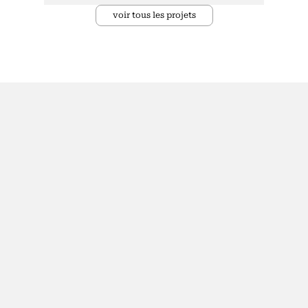
voir tous les projets