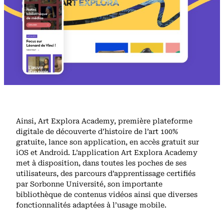
Ainsi, Art Explora Academy, première plateforme
digitale de découverte d’histoire de l’art 100%
gratuite, lance son application, en accès gratuit sur
iOS et Android. L’application Art Explora Academy
met à disposition, dans toutes les poches de ses
utilisateurs, des parcours d’apprentissage certifiés
par Sorbonne Université, son importante
bibliothèque de contenus vidéos ainsi que diverses
fonctionnalités adaptées à l’usage mobile.