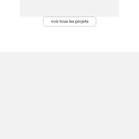
voir tous les projets