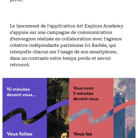
Le lancement de l’application Art Explora Academy
s’appuie sur une campagne de communication
d’envergure réalisée en collaboration avec l’agence
créative indépendante parisienne Ici Barbès, qui
interpelle chacun sur l’usage de son smartphone,
dans un contraste entre temps perdu et savoir
retrouvé.