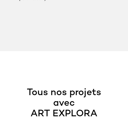
Tous nos projets
avec
ART EXPLORA