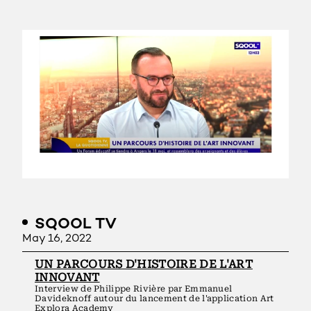
SQOOL TV
May 16, 2022
UN PARCOURS D'HISTOIRE DE L'ART
INNOVANT
Interview de Philippe Rivière par Emmanuel
Davideknoff autour du lancement de l'application Art
Explora Academy