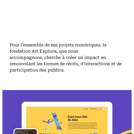
LEGAL NOTICE
Pour l’ensemble de ses projets numériques, la
fondation Art Explora, que nous
accompagnons, cherche à créer un impact en
renouvelant les formes de récits, d’interactions et de
participation des publics.