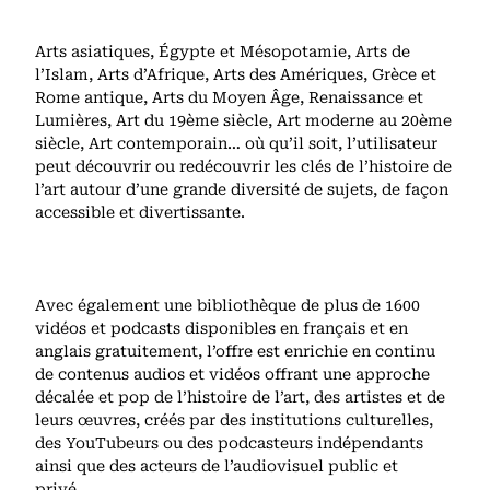
Arts asiatiques, Égypte et Mésopotamie, Arts de
l’Islam, Arts d’Afrique, Arts des Amériques, Grèce et
Rome antique, Arts du Moyen Âge, Renaissance et
Lumières, Art du 19ème siècle, Art moderne au 20ème
siècle, Art contemporain… où qu’il soit, l’utilisateur
peut découvrir ou redécouvrir les clés de l’histoire de
l’art autour d’une grande diversité de sujets, de façon
accessible et divertissante.
Avec également une bibliothèque de plus de 1600
vidéos et podcasts disponibles en français et en
anglais gratuitement, l’offre est enrichie en continu
de contenus audios et vidéos offrant une approche
décalée et pop de l’histoire de l’art, des artistes et de
leurs œuvres, créés par des institutions culturelles,
des YouTubeurs ou des podcasteurs indépendants
ainsi que des acteurs de l’audiovisuel public et
privé.