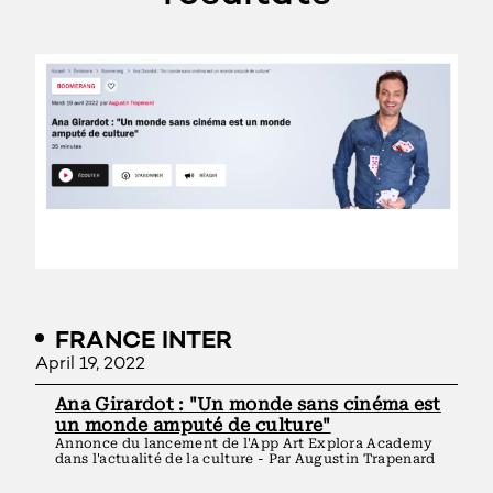
FRANCE INTER
April 19, 2022
Ana Girardot : "Un monde sans cinéma est
un monde amputé de culture"
Annonce du lancement de l'App Art Explora Academy
dans l'actualité de la culture - Par Augustin Trapenard