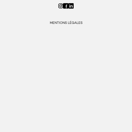
MENTIONS LÉGALES